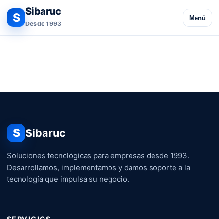
Sibaruc
S
Menú
Desde 1993
S
Sibaruc
Soluciones tecnológicas para empresas desde 1993.
Desarrollamos, implementamos y damos soporte a la
tecnología que impulsa su negocio.
SERVICIOS