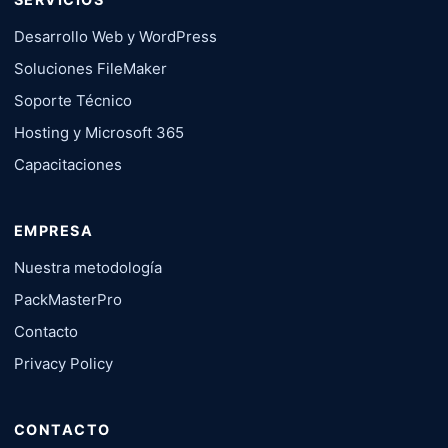
Desarrollo Web y WordPress
Soluciones FileMaker
Soporte Técnico
Hosting y Microsoft 365
Capacitaciones
EMPRESA
Nuestra metodología
PackMasterPro
Contacto
Privacy Policy
CONTACTO